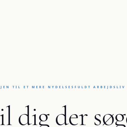
JEN TIL ET MERE NYDELSESFULDT ARBEJDSLIV
il dig der søg