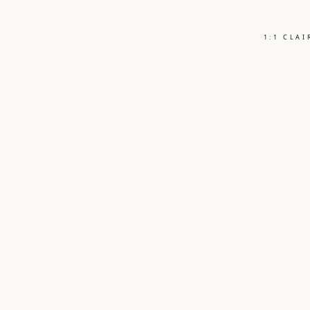
1:1 CLA