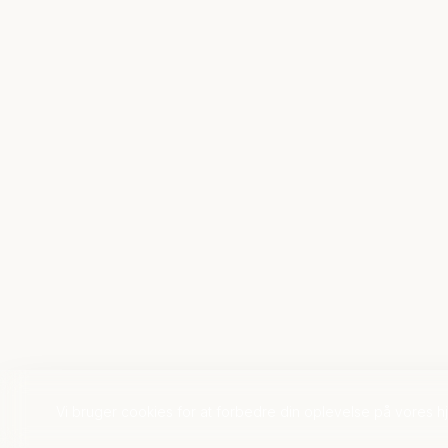
Vi bruger cookies for at forbedre din oplevelse på vores 